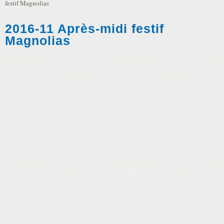
festif Magnolias
2016-11 Après-midi festif
Magnolias