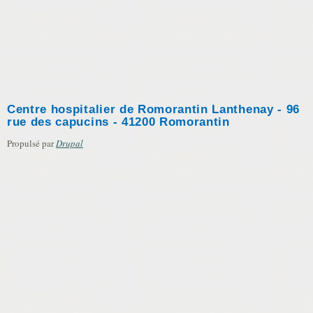
Centre hospitalier de Romorantin Lanthenay - 96
rue des capucins - 41200 Romorantin
Propulsé par
Drupal