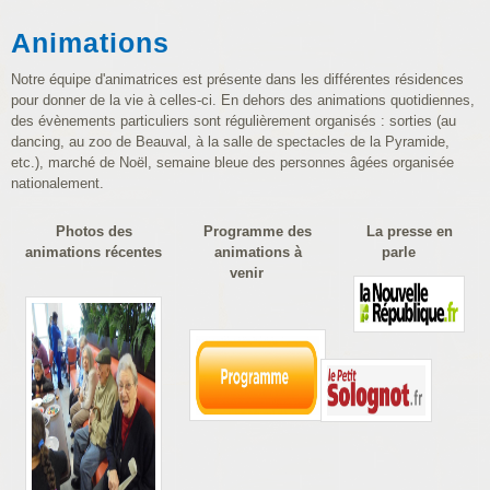
Animations
Notre équipe d'animatrices est présente dans les différentes résidences
pour donner de la vie à celles-ci. En dehors des animations quotidiennes,
des évènements particuliers sont régulièrement organisés : sorties (au
dancing, au zoo de Beauval, à la salle de spectacles de la Pyramide,
etc.), marché de Noël, semaine bleue des personnes âgées organisée
nationalement.
Photos des
Programme des
La presse en
animations récentes
animations à
parle
venir