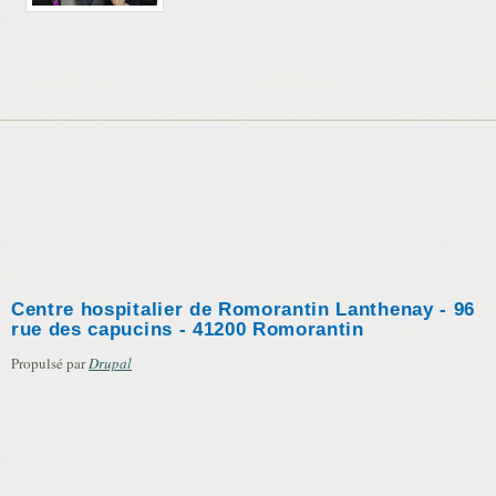
Centre hospitalier de Romorantin Lanthenay - 96
rue des capucins - 41200 Romorantin
Propulsé par
Drupal