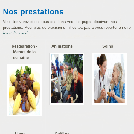
Nos prestations
Vous trouverez ci-dessous des liens vers les pages décrivant nos
prestations. Pour plus de précisions, n'hésitez pas à vous reporter à notre
livret d'accueil
.
Restauration -
Animations
Soins
Menus de la
semaine
Linge
Coiffure