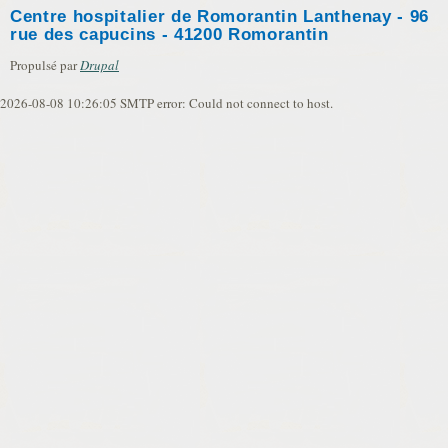
Centre hospitalier de Romorantin Lanthenay - 96
rue des capucins - 41200 Romorantin
Propulsé par
Drupal
2026-08-08 10:26:05 SMTP error: Could not connect to host.